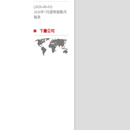
(2026-08-03)
2026年7月證券變動月
報表
下屬公司