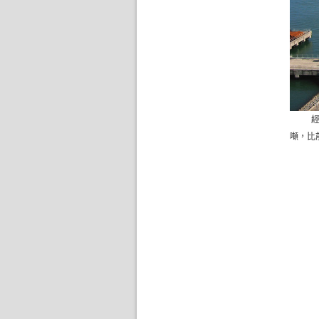
 
噸，
比